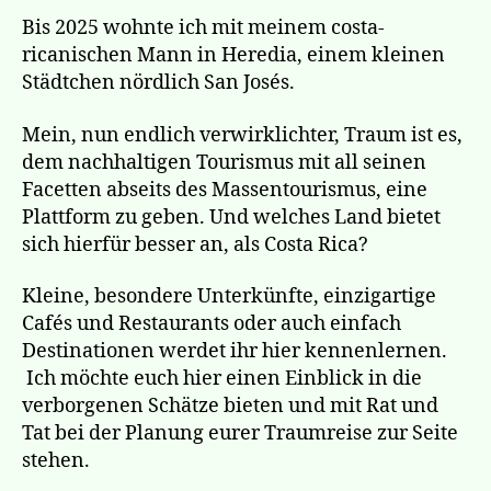
Bis 2025 wohnte ich mit meinem costa-
ricanischen Mann in Heredia, einem kleinen
Städtchen nördlich San Josés.
Mein, nun endlich verwirklichter, Traum ist es,
dem nachhaltigen Tourismus mit all seinen
Facetten abseits des Massentourismus, eine
Plattform zu geben. Und welches Land bietet
sich hierfür besser an, als Costa Rica?
Kleine, besondere Unterkünfte, einzigartige
Cafés und Restaurants oder auch einfach
Destinationen werdet ihr hier kennenlernen.
Ich möchte euch hier einen Einblick in die
verborgenen Schätze bieten und mit Rat und
Tat bei der Planung eurer Traumreise zur Seite
stehen.