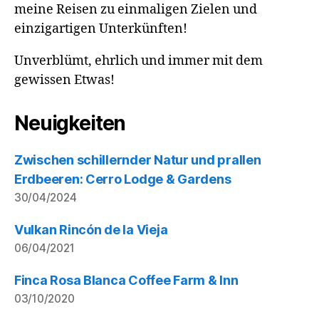
meine Reisen zu einmaligen Zielen und
einzigartigen Unterkünften!
Unverblümt, ehrlich und immer mit dem
gewissen Etwas!
Neuigkeiten
Zwischen schillernder Natur und prallen
Erdbeeren: Cerro Lodge & Gardens
30/04/2024
Vulkan Rincón de la Vieja
06/04/2021
Finca Rosa Blanca Coffee Farm & Inn
03/10/2020