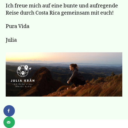
Ich freue mich auf eine bunte und aufregende
Reise durch Costa Rica gemeinsam mit euch!
Pura Vida
Julia